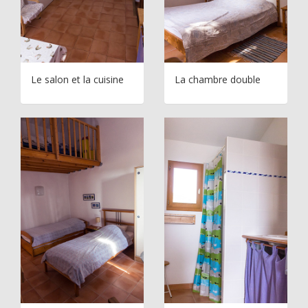
Le salon et la cuisine
La chambre double