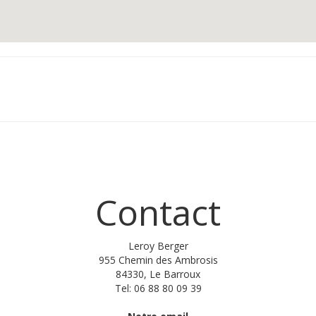
Contact
Leroy Berger
955 Chemin des Ambrosis
84330, Le Barroux
Tel: 06 88 80 09 39