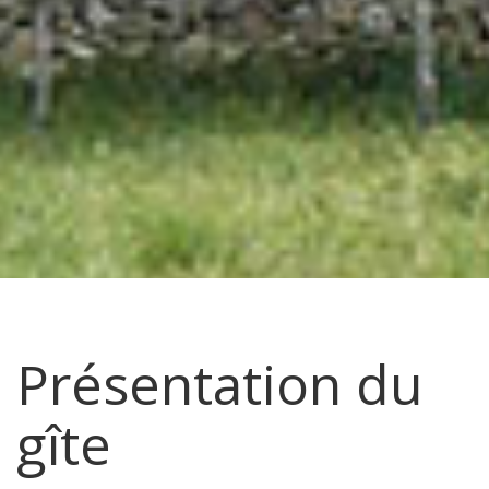
Présentation du
gîte