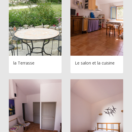
la Terrasse
Le salon et la cuisine