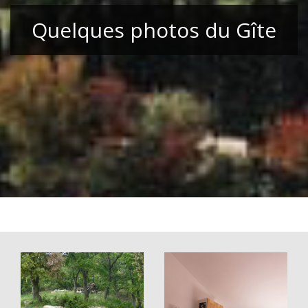
Quelques photos du Gîte