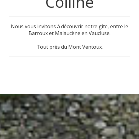
Colline
Nous vous invitons à découvrir notre gîte, entre le
Barroux et Malaucène en Vaucluse.
Tout près du Mont Ventoux.