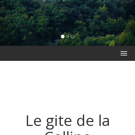
Le gite de la