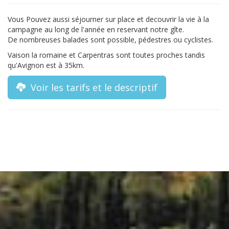
Vous Pouvez aussi séjourner sur place et decouvrir la vie à la
campagne au long de l'année en reservant notre gîte.
De nombreuses balades sont possible, pédestres ou cyclistes.
Vaison la romaine et Carpentras sont toutes proches tandis
qu'Avignon est à 35km.
Voir les tarifs et le descriptif