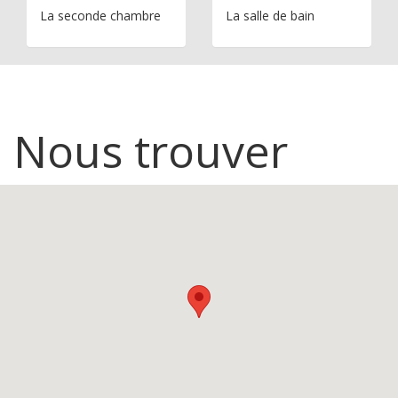
La seconde chambre
La salle de bain
Nous trouver